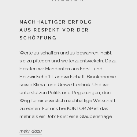
NACHHALTIGER ERFOLG
AUS RESPEKT VOR DER
SCHÖPFUNG
Werte zu schaffen und zu bewahren, heißt,
sie zu pflegen und weiterzuentwickeln. Dazu
beraten wir Mandanten aus Forst- und
Holzwirtschaft, Landwirtschaft, Bioökonomie
sowie Klima- und Umwelttechnik. Und wir
unterstützen Politik und Regierungen, den
Weg für eine wirklich nachhaltige Wirtschaft
zu ebnen. Für uns bei KONTOR AP ist das
mehr als ein Job: Es ist eine Glaubensfrage.
mehr dazu