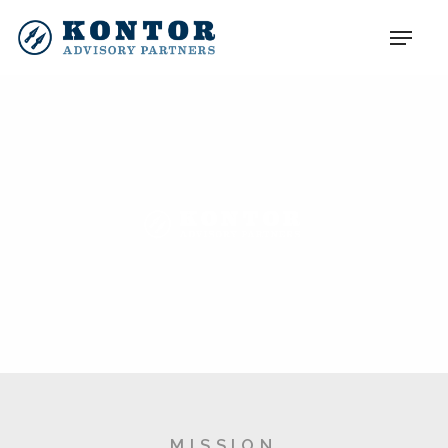
MISSION