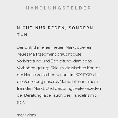
werden.
HANDLUNGSFELDER
NICHT NUR REDEN, SONDERN
TUN
Der Eintritt in einen neuen Markt oder ein
neues Marktsegment braucht gute
Vorbereitung und Begleitung, damit das
Vorhaben gelingt. Wie im klassischen Kontor
der Hanse verstehen wir uns im KONTOR als
die Vertretung unseres Mandanten in einem
fremden Markt. Und das bringt viele Facetten
der Beratung, aber auch des Handelns mit
sich.
mehr dazu